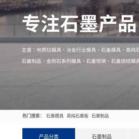
热门搜索：
石墨模具
高纯石墨板
石墨制品
产品分类
石墨制品