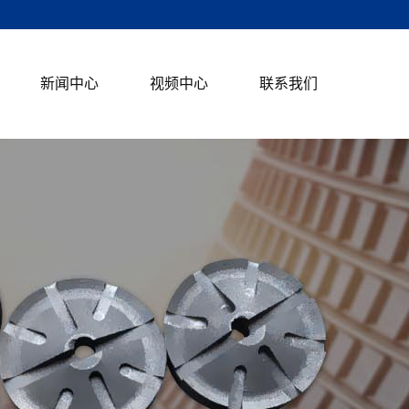
新闻中心
视频中心
联系我们