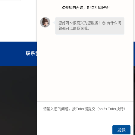
欢迎您的咨询，期待为您服务!
您好呀～很高兴为您服务！😊 有什么问
题都可以跟我说哦。
联系我们
网站地图
手机二维码
发送