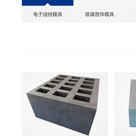
电子烧结模具
玻璃首饰模具