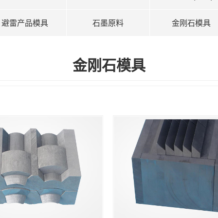
避雷产品模具
石墨原料
金刚石模具
金刚石模具