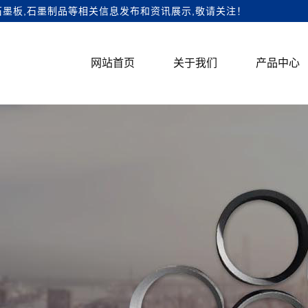
石墨板,石墨制品等相关信息发布和资讯展示,敬请关注！
网站首页
关于我们
产品中心